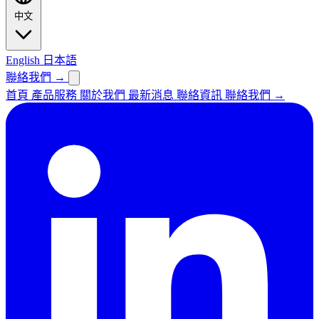
中文
English
日本語
聯絡我們
→
首頁
產品服務
關於我們
最新消息
聯絡資訊
聯絡我們
→