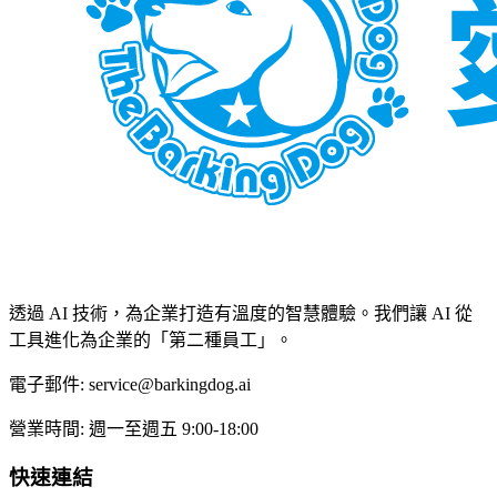
透過 AI 技術，為企業打造有溫度的智慧體驗。我們讓 AI 從
工具進化為企業的「第二種員工」。
電子郵件:
service@barkingdog.ai
營業時間:
週一至週五 9:00-18:00
快速連結