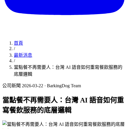
首頁
/
最新消息
/
當點餐不再需要人：台灣 AI 語音如何重寫餐飲服務的
底層邏輯
公司新聞
2026-03-22
· BarkingDog Team
當點餐不再需要人：台灣 AI 語音如何重
寫餐飲服務的底層邏輯