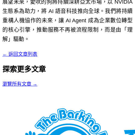
展望未來，愛吠的狗將持續深耕亞太市場，以
NVIDIA
生態系為助力，將
AI
語音科技推向全球。我們將持續
重構人機協作的未來，讓
AI Agent
成為企業數位轉型
的核心引擎，推動服務不再被流程限制，而是由「理
解」驅動。
←
返回文章列表
探索更多文章
瀏覽所有文章
→