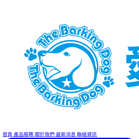
首頁
產品服務
關於我們
最新消息
聯絡資訊