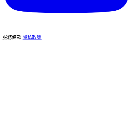
服務條款
隱私政策