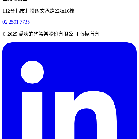
112台北市北投區文承路22號10樓
02 2591 7735
© 2025 愛吠的狗娛樂股份有限公司 版權所有