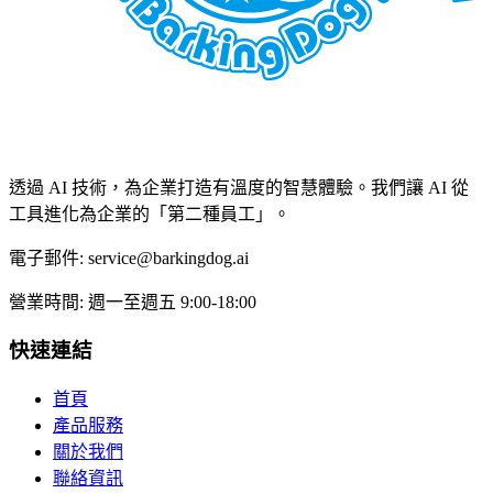
透過 AI 技術，為企業打造有溫度的智慧體驗。我們讓 AI 從
工具進化為企業的「第二種員工」。
電子郵件:
service@barkingdog.ai
營業時間:
週一至週五 9:00-18:00
快速連結
首頁
產品服務
關於我們
聯絡資訊