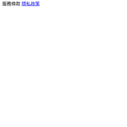
服務條款
隱私政策