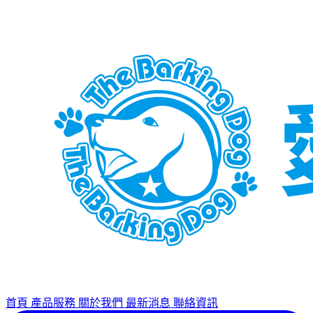
首頁
產品服務
關於我們
最新消息
聯絡資訊