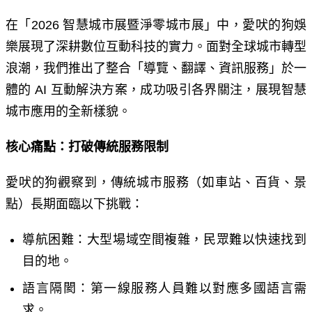
在「
2026
智慧城市展暨淨零城市展」中，愛吠的狗娛
樂展現了深耕數位互動科技的實力。面對全球城市轉型
浪潮，我們推出了整合「導覽、翻譯、資訊服務」於一
體的
AI
互動解決方案，成功吸引各界關注，展現智慧
城市應用的全新樣貌。
核心痛點：打破傳統服務限制
愛吠的狗觀察到，傳統城市服務（如車站、百貨、景
點）長期面臨以下挑戰：
導航困難：大型場域空間複雜，民眾難以快速找到
目的地。
語言隔閡：第一線服務人員難以對應多國語言需
求。