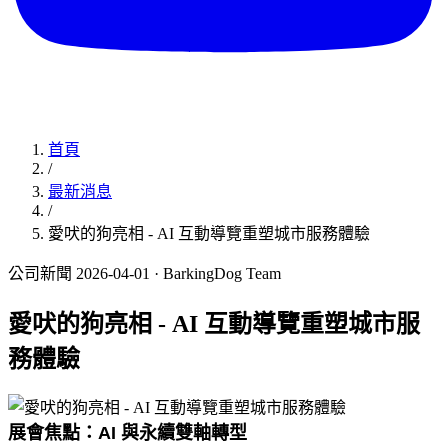
首頁
/
最新消息
/
愛吠的狗亮相 - AI 互動導覽重塑城市服務體驗
公司新聞
2026-04-01
· BarkingDog Team
愛吠的狗亮相 - AI 互動導覽重塑城市服
務體驗
展會焦點：
AI
與永續雙軸轉型