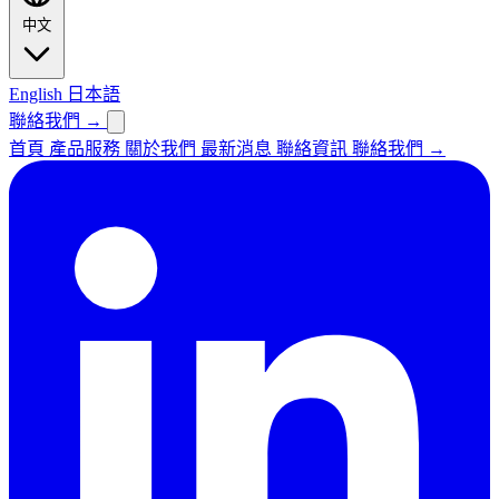
中文
English
日本語
聯絡我們
→
首頁
產品服務
關於我們
最新消息
聯絡資訊
聯絡我們
→