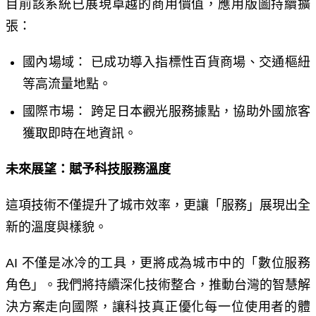
目前該系統已展現卓越的商用價值，應用版圖持續擴
張：
國內場域： 已成功導入指標性百貨商場、交通樞紐
等高流量地點。
國際市場： 跨足日本觀光服務據點，協助外國旅客
獲取即時在地資訊。
未來展望：賦予科技服務溫度
這項技術不僅提升了城市效率，更讓「服務」展現出全
新的溫度與樣貌。
AI
不僅是冰冷的工具，更將成為城市中的「數位服務
角色」。我們將持續深化技術整合，推動台灣的智慧解
決方案走向國際，讓科技真正優化每一位使用者的體