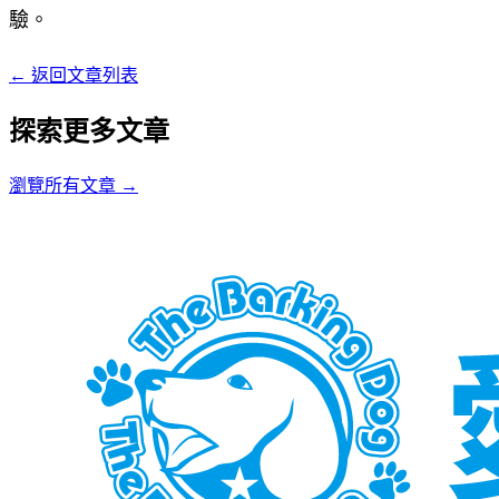
驗。
←
返回文章列表
探索更多文章
瀏覽所有文章
→