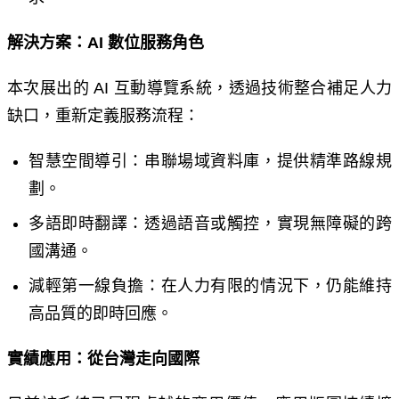
解決方案：
AI
數位服務角色
本次展出的
AI
互動導覽系統，透過技術整合補足人力
缺口，重新定義服務流程：
智慧空間導引：串聯場域資料庫，提供精準路線規
劃。
多語即時翻譯：透過語音或觸控，實現無障礙的跨
國溝通。
減輕第一線負擔：在人力有限的情況下，仍能維持
高品質的即時回應。
實績應用：從台灣走向國際